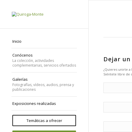
Inicio
Conócenos
Dejar un
La colección, actividades
complementarias, servicios ofertados
¿Quieres unirte a
Siéntete libre de 
Galerías
Fotografías, vídeos, audios, prensa y
publicaciones
Exposiciones realizadas
Temáticas a ofrecer