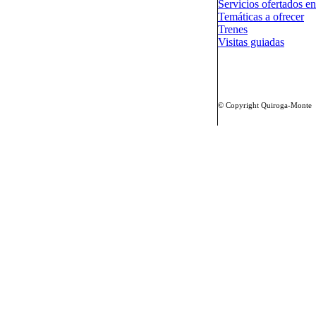
Servicios ofertados en
Temáticas a ofrecer
Trenes
Visitas guiadas
© Copyright Quiroga-Monte