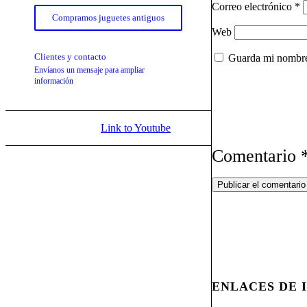
Correo electrónico
*
Compramos juguetes antiguos
Web
Clientes y contacto
Guarda mi nombre,
Envíanos un mensaje para ampliar
información
Link to Youtube
Comentario
ENLACES DE 