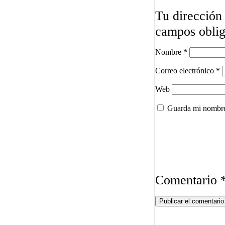
Tu dirección 
campos oblig
Nombre
*
Correo electrónico
*
Web
Guarda mi nombre,
Comentario