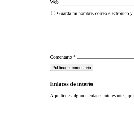
Web
Guarda mi nombre, correo electrónico y
Comentario
*
Enlaces de interés
Aquí tienes algunos enlaces interesantes, quiz