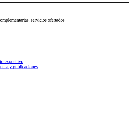
complementarias, servicios ofertados
to expositivo
rensa y publicaciones