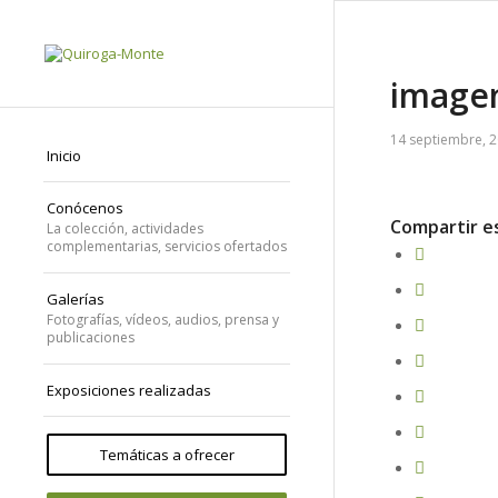
image
14 septiembre, 
Inicio
Conócenos
Compartir e
La colección, actividades
complementarias, servicios ofertados
Galerías
Fotografías, vídeos, audios, prensa y
publicaciones
Exposiciones realizadas
Temáticas a ofrecer