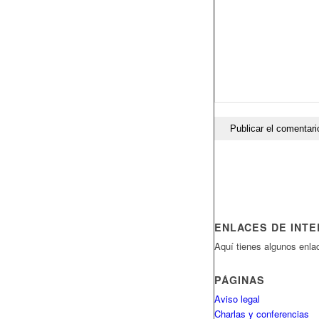
ENLACES DE INT
Aquí tienes algunos enlac
PÁGINAS
Aviso legal
Charlas y conferencias