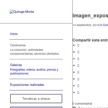
imagen_expos
/
14 septiembre, 2016
0 Com
Inicio
Compartir esta ent
Conócenos
La colección, actividades
complementarias, servicios ofertados
Galerías
Fotografías, vídeos, audios, prensa y
publicaciones
Exposiciones realizadas
Temáticas a ofrecer
0
comentarios