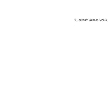
© Copyright Quiroga-Monte