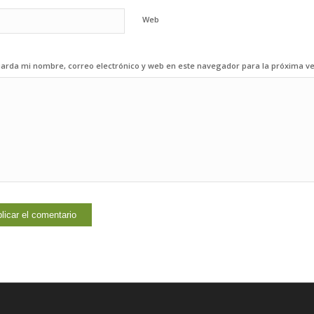
Web
arda mi nombre, correo electrónico y web en este navegador para la próxima v