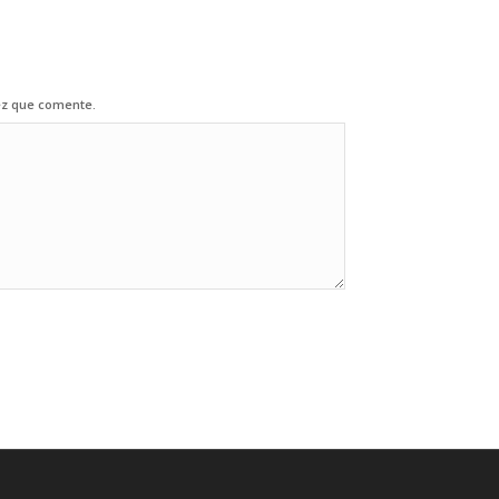
ez que comente.