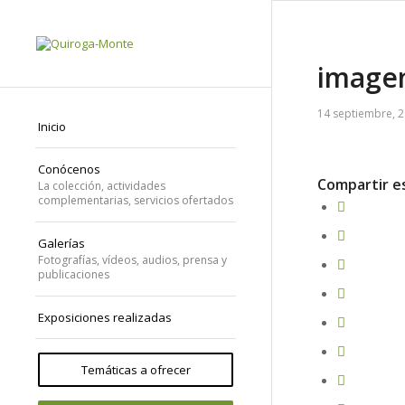
image
14 septiembre, 
Inicio
Conócenos
Compartir e
La colección, actividades
complementarias, servicios ofertados
Galerías
Fotografías, vídeos, audios, prensa y
publicaciones
Exposiciones realizadas
Temáticas a ofrecer