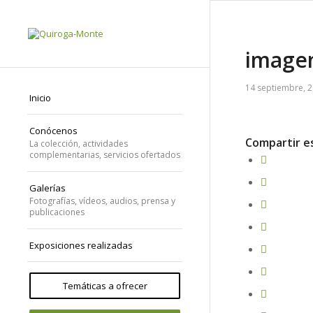
image
14 septiembre, 
Inicio
Conócenos
Compartir e
La colección, actividades
complementarias, servicios ofertados
Galerías
Fotografías, vídeos, audios, prensa y
publicaciones
Exposiciones realizadas
Temáticas a ofrecer