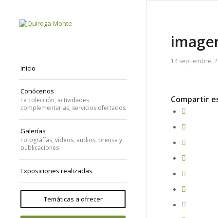
imagen
14 septiembre, 
Inicio
Conócenos
Compartir e
La colección, actividades
complementarias, servicios ofertados
Galerías
Fotografías, vídeos, audios, prensa y
publicaciones
Exposiciones realizadas
Temáticas a ofrecer