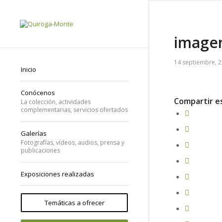
imagen
14 septiembre, 
Inicio
Conócenos
Compartir e
La colección, actividades
complementarias, servicios ofertados
Galerías
Fotografías, vídeos, audios, prensa y
publicaciones
Exposiciones realizadas
Temáticas a ofrecer