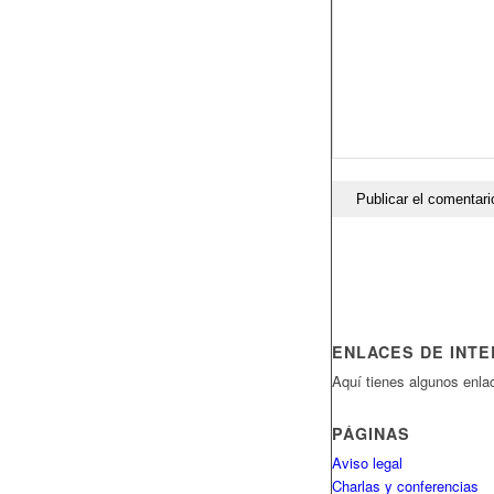
ENLACES DE INT
Aquí tienes algunos enlac
PÁGINAS
Aviso legal
Charlas y conferencias