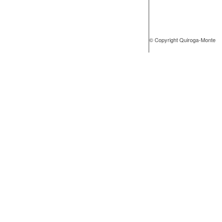
© Copyright Quiroga-Monte