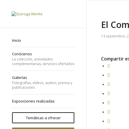
El Com
14 septiembre, 
Inicio
Conócenos
Compartir e
La colección, actividades
complementarias, servicios ofertados
Galerías
Fotografías, vídeos, audios, prensa y
publicaciones
Exposiciones realizadas
Temáticas a ofrecer