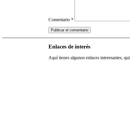
Comentario
*
Enlaces de interés
Aquí tienes algunos enlaces interesantes, quiz