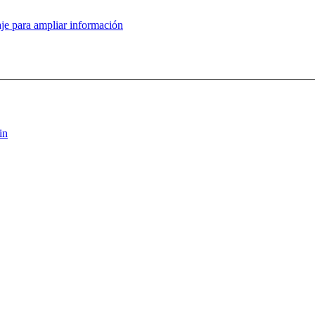
je para ampliar información
in