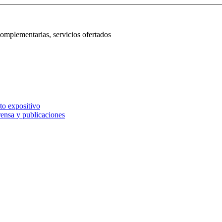
complementarias, servicios ofertados
to expositivo
rensa y publicaciones