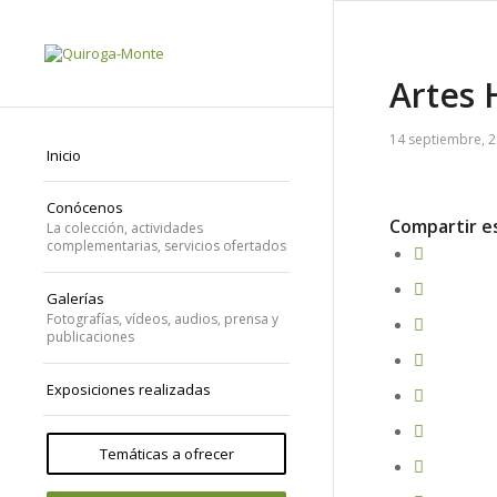
Artes 
14 septiembre, 
Inicio
Conócenos
Compartir e
La colección, actividades
complementarias, servicios ofertados
Galerías
Fotografías, vídeos, audios, prensa y
publicaciones
Exposiciones realizadas
Temáticas a ofrecer