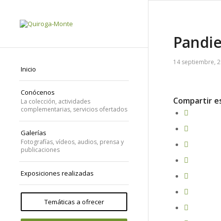
Pandie
14 septiembre, 
Inicio
Conócenos
Compartir e
La colección, actividades
complementarias, servicios ofertados
Galerías
Fotografías, vídeos, audios, prensa y
publicaciones
Exposiciones realizadas
Temáticas a ofrecer