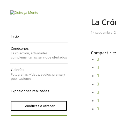
La Cró
14 septiembre, 
Inicio
Conócenos
Compartir e
La colección, actividades
complementarias, servicios ofertados
Galerías
Fotografías, vídeos, audios, prensa y
publicaciones
Exposiciones realizadas
Temáticas a ofrecer