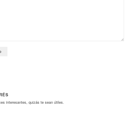
ERÉS
es interesantes, quizás te sean útiles.