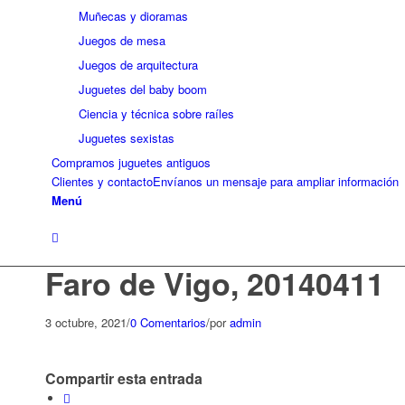
Muñecas y dioramas
Juegos de mesa
Juegos de arquitectura
Juguetes del baby boom
Ciencia y técnica sobre raíles
Juguetes sexistas
Compramos juguetes antiguos
Clientes y contacto
Envíanos un mensaje para ampliar información
Menú
Faro de Vigo, 20140411
3 octubre, 2021
/
0 Comentarios
/
por
admin
Compartir esta entrada