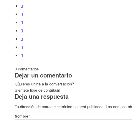
0
comentarios
Dejar un comentario
¿Quieres unirte a la conversación?
Siéntete libre de contribuir!
Deja una respuesta
Tu dirección de correo electrónico no será publicada.
Los campos obl
*
Nombre