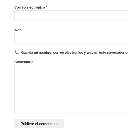
*
Correo electrónico
Web
Guarda mi nombre, correo electrónico y web en este navegador p
*
Comentario