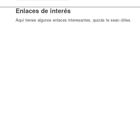
Enlaces de interés
Aquí tienes algunos enlaces interesantes, quizás te sean útiles.