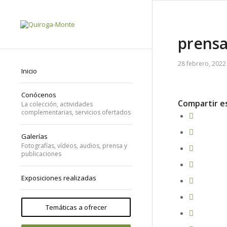
prensa
28 febrero, 2022
Inicio
Conócenos
Compartir e
La colección, actividades
complementarias, servicios ofertados
Galerías
Fotografías, vídeos, audios, prensa y
publicaciones
Exposiciones realizadas
Temáticas a ofrecer