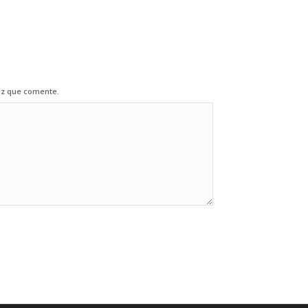
ez que comente.