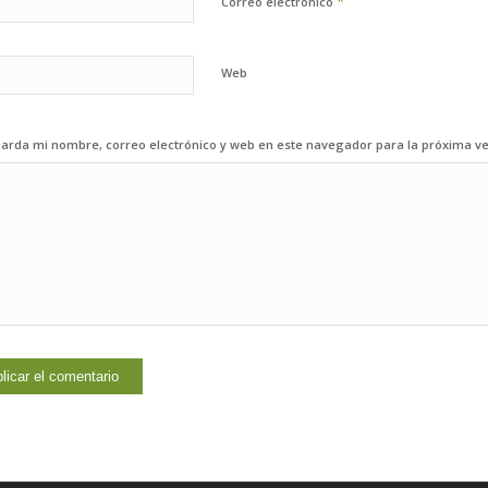
*
Correo electrónico
Web
arda mi nombre, correo electrónico y web en este navegador para la próxima v