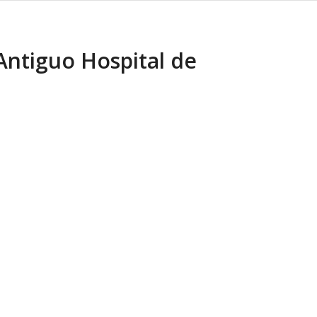
Antiguo Hospital de