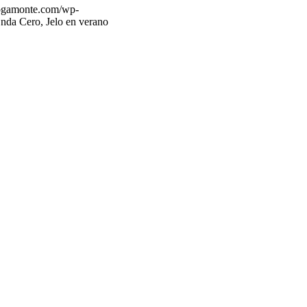
rogamonte.com/wp-
nda Cero, Jelo en verano