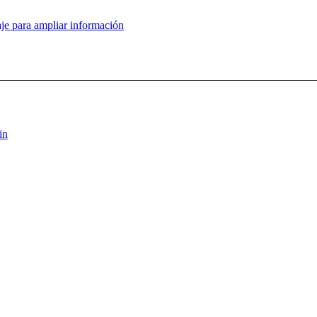
je para ampliar información
in