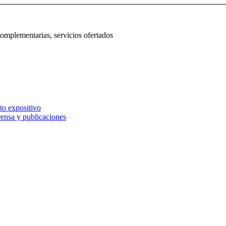
complementarias, servicios ofertados
to expositivo
rensa y publicaciones