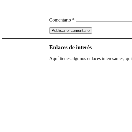
Comentario
*
Enlaces de interés
Aquí tienes algunos enlaces interesantes, quiz