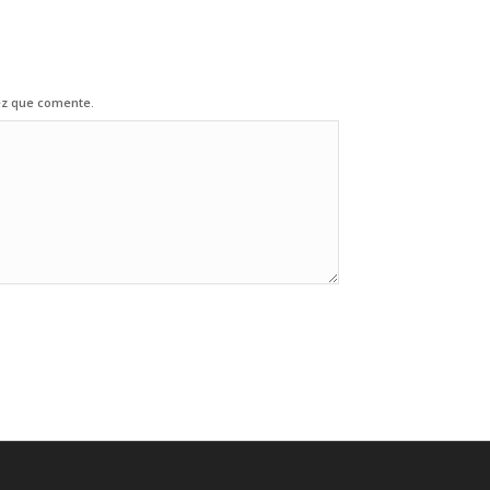
ez que comente.