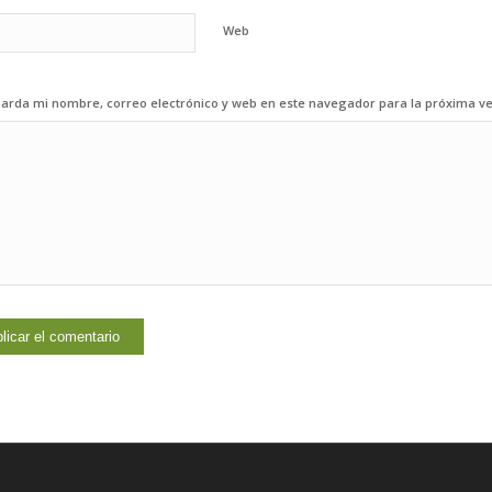
Web
arda mi nombre, correo electrónico y web en este navegador para la próxima v