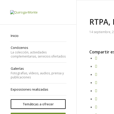
RTPA, 
14 septiembre, 
Inicio
Conócenos
Compartir e
La colección, actividades
complementarias, servicios ofertados
Galerías
Fotografías, vídeos, audios, prensa y
publicaciones
Exposiciones realizadas
Temáticas a ofrecer