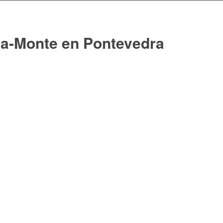
ga-Monte en Pontevedra