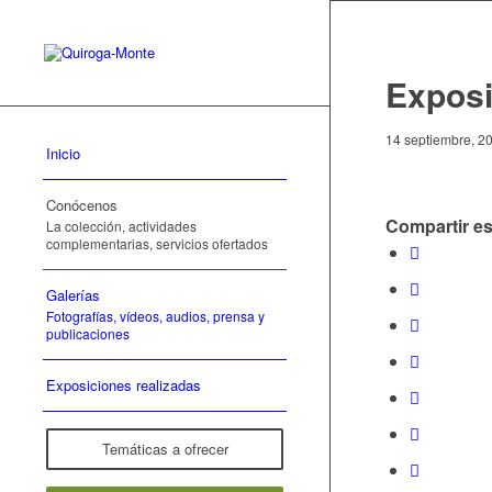
Exposi
14 septiembre, 2
Inicio
Conócenos
Compartir es
La colección, actividades
complementarias, servicios ofertados
Galerías
Fotografías, vídeos, audios, prensa y
publicaciones
Exposiciones realizadas
Temáticas a ofrecer