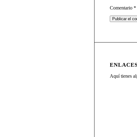
Comentario
*
ENLACES
Aquí tienes al