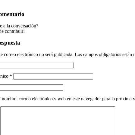
comentario
e a la conversación?
de contribuir!
espuesta
e correo electrónico no será publicada.
Los campos obligatorios están
ónico
*
 nombre, correo electrónico y web en este navegador para la próxima 