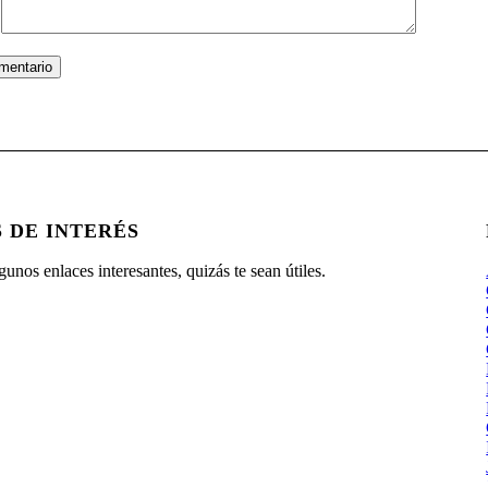
 DE INTERÉS
gunos enlaces interesantes, quizás te sean útiles.