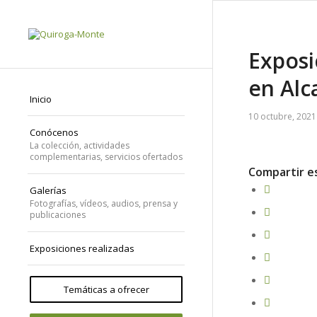
Exposi
en Alc
Inicio
10 octubre, 2021
Conócenos
La colección, actividades
complementarias, servicios ofertados
Compartir e
Galerías
Fotografías, vídeos, audios, prensa y
publicaciones
Exposiciones realizadas
Temáticas a ofrecer