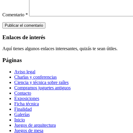
Comentario
*
Enlaces de interés
Aquí tienes algunos enlaces interesantes, quizás te sean útiles.
Páginas
Aviso legal
Charlas y conferencias
Ciencia y técnica sobre raíles
Compramos juguetes antiguos
Contacto
Exposiciones
Ficha técnica
Finalidad
Galerías
Inicio
Juegos de arquitectura
Juegos de mesa