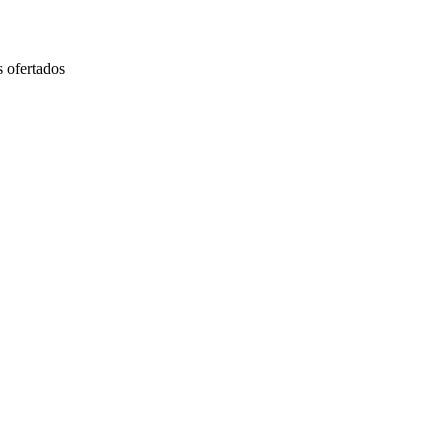
s ofertados