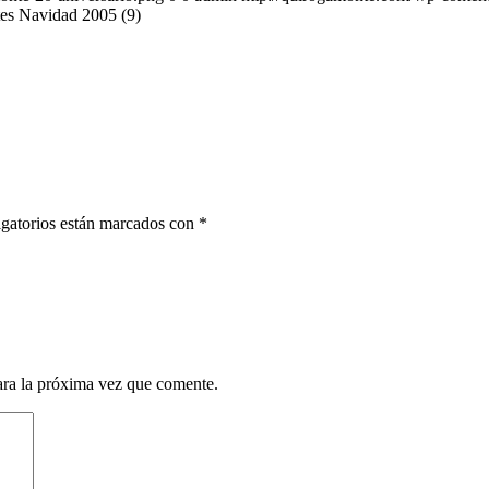
tes Navidad 2005 (9)
gatorios están marcados con
*
ara la próxima vez que comente.