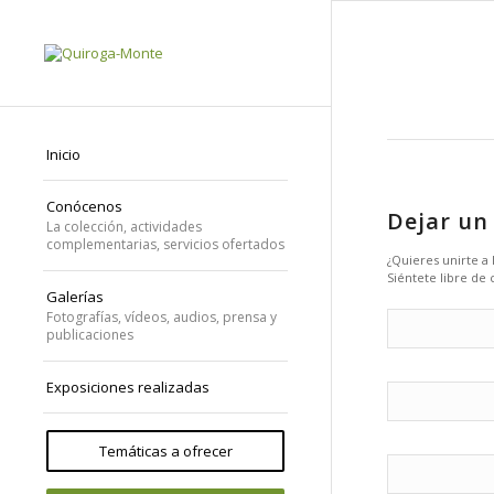
Inicio
Conócenos
Dejar un
La colección, actividades
complementarias, servicios ofertados
¿Quieres unirte a
Siéntete libre de 
Galerías
Fotografías, vídeos, audios, prensa y
publicaciones
Exposiciones realizadas
Temáticas a ofrecer