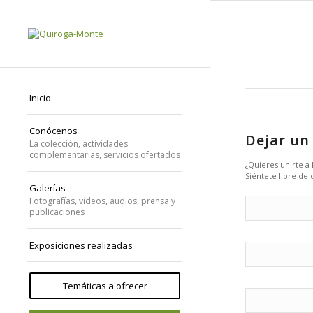
Inicio
Conócenos
Dejar un
La colección, actividades
complementarias, servicios ofertados
¿Quieres unirte a
Siéntete libre de 
Galerías
Fotografías, vídeos, audios, prensa y
publicaciones
Exposiciones realizadas
Temáticas a ofrecer